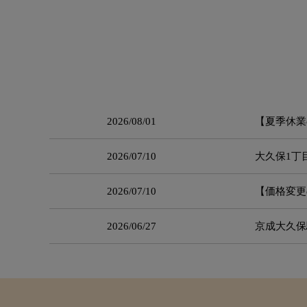
2026/08/01
【夏季休業
2026/07/10
大久保1丁目
2026/07/10
【価格変更
2026/06/27
京成大久保