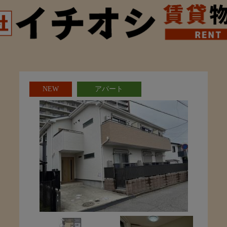
NEW
アパート