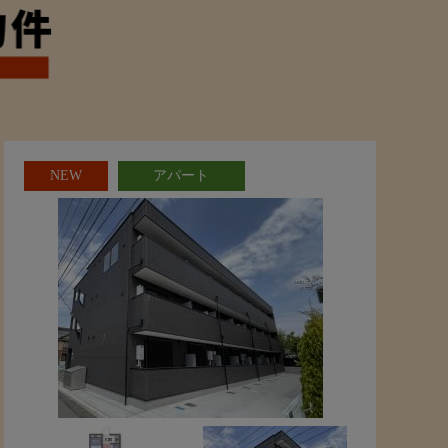
NEW
アパート