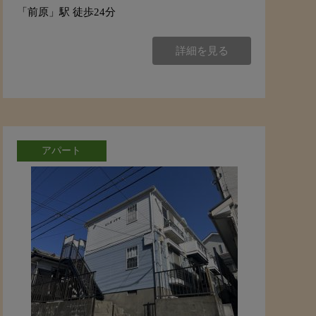
「前原」駅 徒歩24分
詳細を見る
アパート