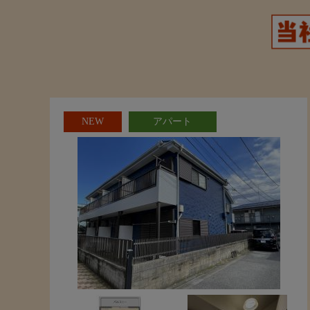
NEW
アパート