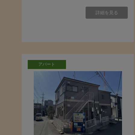
詳細を見る
アパート