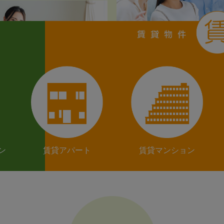
ン
賃貸アパート
賃貸マンション