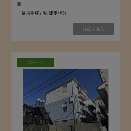
目
「幕張本郷」駅 徒歩10分
詳細を見る
アパート