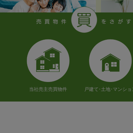
当社売主売買物件
戸建て･土地･マンショ