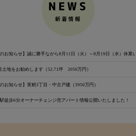
のお知らせ】誠に勝手ながら8月11日（火）～8月19日（水）休業
土地をお勧めします（52.71坪 2050万円）
のお知らせ】実籾3丁目・中古戸建（3950万円）
駅徒歩6分オーナーチェンジ売アパート情報公開いたしました！