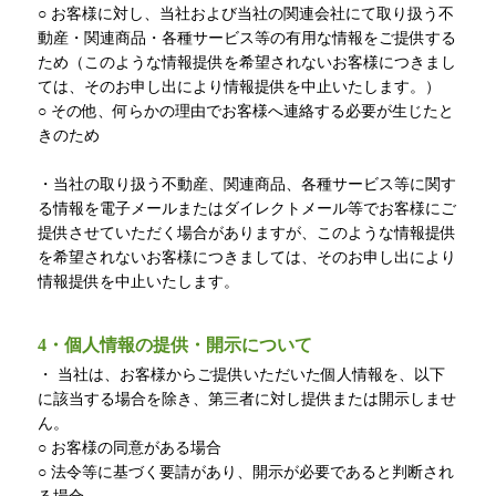
○ お客様に対し、当社および当社の関連会社にて取り扱う不
動産・関連商品・各種サービス等の有用な情報をご提供する
ため（このような情報提供を希望されないお客様につきまし
ては、そのお申し出により情報提供を中止いたします。）
○ その他、何らかの理由でお客様へ連絡する必要が生じたと
きのため
・当社の取り扱う不動産、関連商品、各種サービス等に関す
る情報を電子メールまたはダイレクトメール等でお客様にご
提供させていただく場合がありますが、このような情報提供
を希望されないお客様につきましては、そのお申し出により
情報提供を中止いたします。
4・個人情報の提供・開示について
・ 当社は、お客様からご提供いただいた個人情報を、以下
に該当する場合を除き、第三者に対し提供または開示しませ
ん。
○ お客様の同意がある場合
○ 法令等に基づく要請があり、開示が必要であると判断され