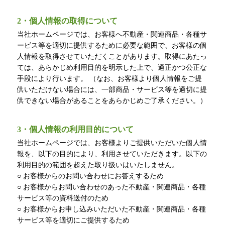
2・個人情報の取得について
当社ホームページでは、お客様へ不動産・関連商品・各種サ
ービス等を適切に提供するために必要な範囲で、お客様の個
人情報を取得させていただくことがあります。取得にあたっ
ては、あらかじめ利用目的を明示した上で、適正かつ公正な
手段により行います。 （なお、お客様より個人情報をご提
供いただけない場合には、一部商品・サービス等を適切に提
供できない場合があることをあらかじめご了承ください。）
3・個人情報の利用目的について
当社ホームページでは、お客様よりご提供いただいた個人情
報を、以下の目的により、利用させていただきます。以下の
利用目的の範囲を超えた取り扱いはいたしません。
○ お客様からのお問い合わせにお答えするため
○ お客様からお問い合わせのあった不動産・関連商品・各種
サービス等の資料送付のため
○ お客様からお申し込みいただいた不動産・関連商品・各種
サービス等を適切にご提供するため