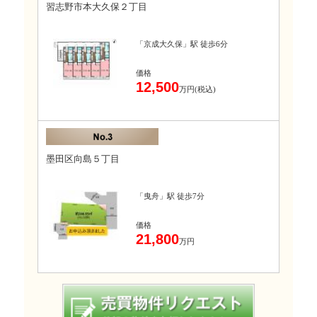
習志野市本大久保２丁目
「京成大久保」駅 徒歩6分
価格
12,500
万円(税込)
墨田区向島５丁目
「曳舟」駅 徒歩7分
価格
21,800
万円