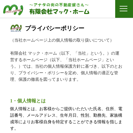
プライバシーポリシー
（当社ホームページ上の個人情報の取り扱いについて）
有限会社 マック・ホーム（以下、「当社」という。）の運
営するホームページ（以下、「当社ホームページ」とい
う。）では、当社の個人情報保護方針に基づき、以下のとお
り、プライバシー・ポリシーを定め、個人情報の適正な管
理、保護の徹底を図ってまいります。
1・個人情報とは
個人情報とは、お客様からご提供いただいた氏名、住所、電
話番号、メールアドレス、生年月日、性別、勤務先、家族構
成等によりお客様自身を特定することができる情報を指しま
す。