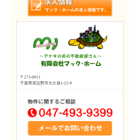
〒275-0011
千葉県習志野市大久保1-22-9