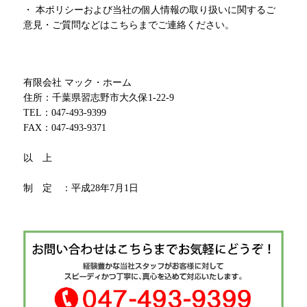
・ 本ポリシーおよび当社の個人情報の取り扱いに関するご
意見・ご質問などはこちらまでご連絡ください。
有限会社 マック・ホーム
住所：千葉県習志野市大久保1-22-9
TEL：047-493-9399
FAX：047-493-9371
以 上
制 定 ：平成28年7月1日