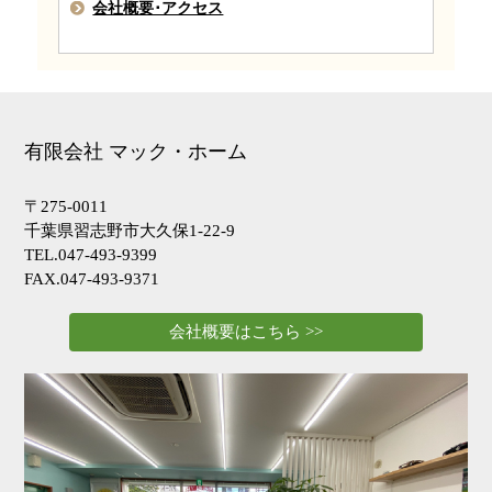
会社概要･アクセス
有限会社 マック・ホーム
〒275-0011
千葉県習志野市大久保1-22-9
TEL.047-493-9399
FAX.047-493-9371
会社概要はこちら >>