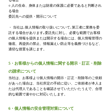
る場合
○ 人の生命、身体または財産の保護に必要であると判断され
る場合
委託先への提供・開示について
・ 当社は､個人情報の取り扱いについて､第三者に業務を委
託する場合があります｡委託先に対し、必要な範囲でお客様
の個人情報を提供または開示する場合には、個人情報管理の
徹底、再提供の禁止、情報漏えい防止等を義務づけるなど、
適切な措置を講じます。
5・お客様からの個人情報に関する開示・訂正・削除
の請求について
当社は、お客様より個人情報の開示・訂正・削除等のご依頼
があった場合は、当社所定の手続に従い、ご依頼者が本人ま
たは代理人であることを確認させていただいたうえで、合理
的な範囲で速やかに対応いたします。
6・個人情報の安全管理対策について