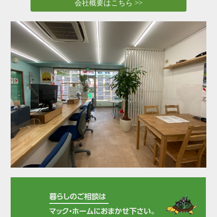
会社概要はこちら >>