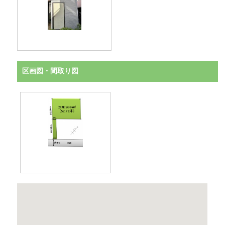
区画図・間取り図