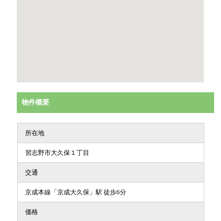
物件概要
所在地
習志野市大久保１丁目
交通
京成本線「京成大久保」駅 徒歩6分
価格