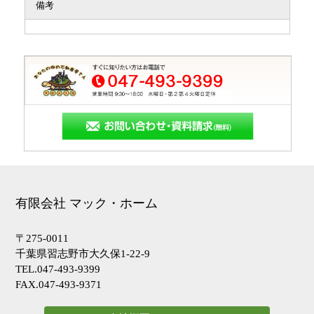
備考
有限会社 マック・ホーム
〒275-0011
千葉県習志野市大久保1-22-9
TEL.047-493-9399
FAX.047-493-9371