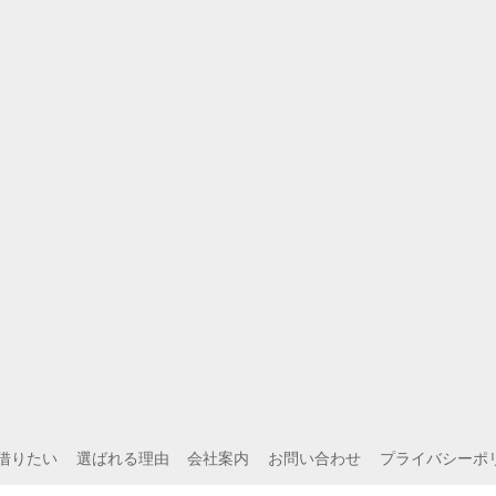
借りたい
選ばれる理由
会社案内
お問い合わせ
プライバシーポ