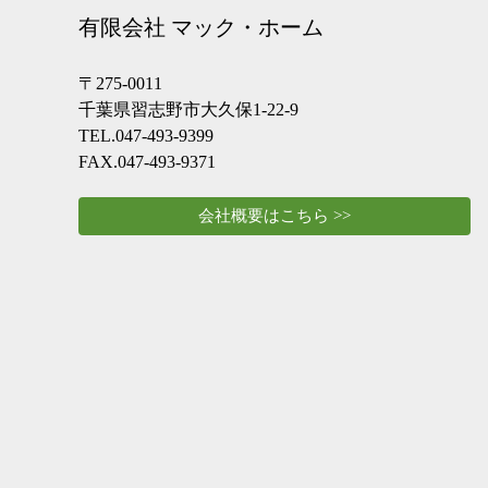
有限会社 マック・ホーム
〒275-0011
千葉県習志野市大久保1-22-9
TEL.047-493-9399
FAX.047-493-9371
会社概要はこちら >>