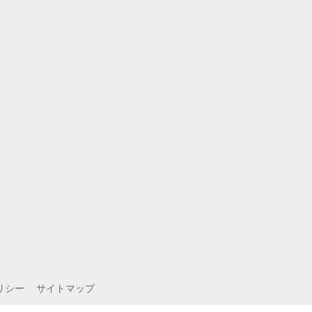
リシー
サイトマップ