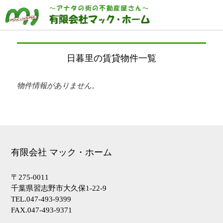
日暮里の賃貸物件一覧
物件情報がありません。
有限会社 マック・ホーム
〒275-0011
千葉県習志野市大久保1-22-9
トップページ
HOME
TEL.047-493-9399
買いたい
BUY
FAX.047-493-9371
借りたい
RENT