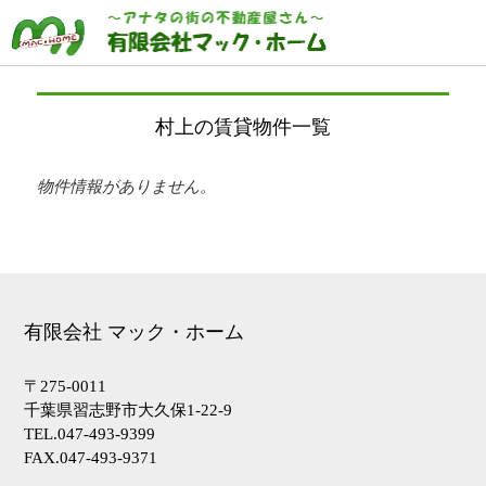
村上の賃貸物件一覧
物件情報がありません。
有限会社 マック・ホーム
〒275-0011
千葉県習志野市大久保1-22-9
トップページ
HOME
TEL.047-493-9399
買いたい
BUY
FAX.047-493-9371
借りたい
RENT