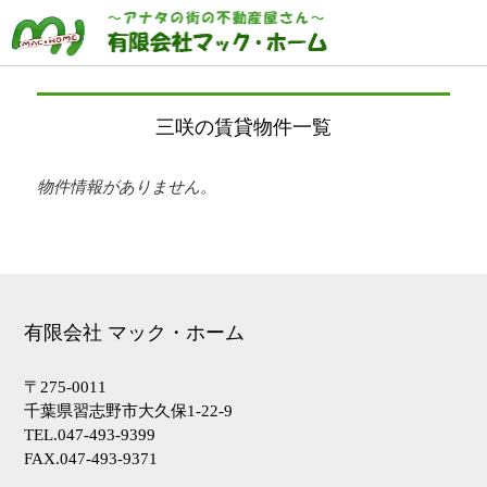
三咲の賃貸物件一覧
物件情報がありません。
有限会社 マック・ホーム
〒275-0011
千葉県習志野市大久保1-22-9
トップページ
HOME
TEL.047-493-9399
買いたい
BUY
FAX.047-493-9371
借りたい
RENT