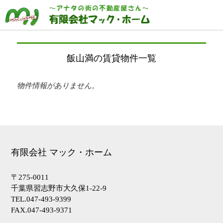
飯山満の賃貸物件一覧
物件情報がありません。
有限会社 マック・ホーム
〒275-0011
千葉県習志野市大久保1-22-9
トップページ
HOME
TEL.047-493-9399
買いたい
BUY
FAX.047-493-9371
借りたい
RENT