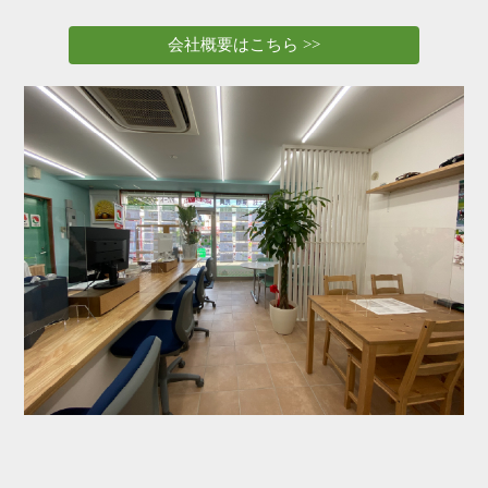
会社概要はこちら >>