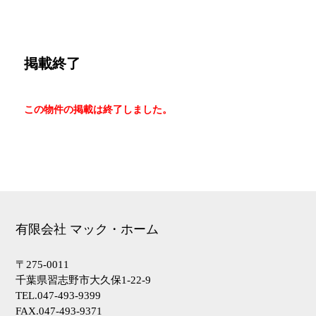
掲載終了
この物件の掲載は終了しました。
有限会社 マック・ホーム
〒275-0011
千葉県習志野市大久保1-22-9
TEL.047-493-9399
FAX.047-493-9371