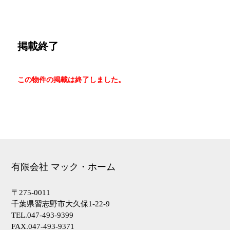
掲載終了
この物件の掲載は終了しました。
有限会社 マック・ホーム
〒275-0011
千葉県習志野市大久保1-22-9
TEL.047-493-9399
FAX.047-493-9371