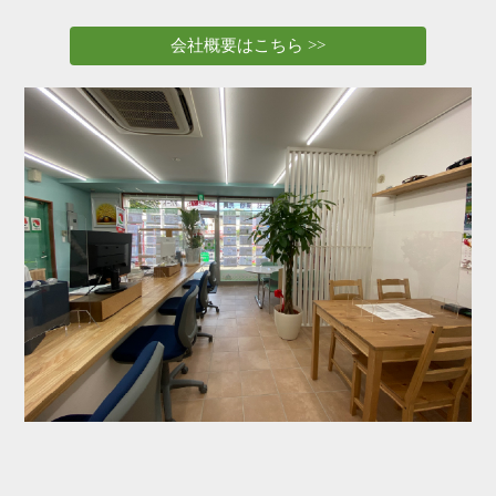
会社概要はこちら >>