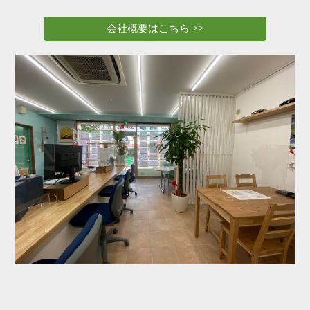
会社概要はこちら >>