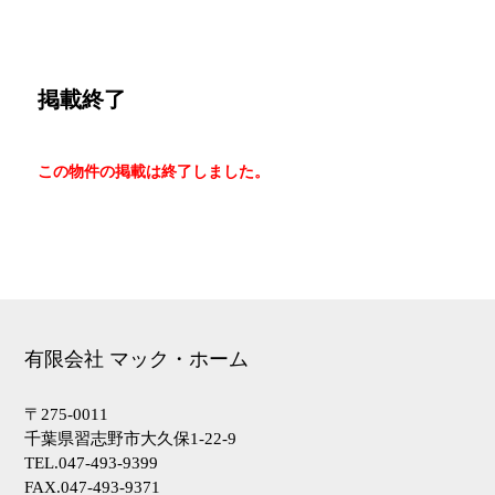
掲載終了
この物件の掲載は終了しました。
有限会社 マック・ホーム
〒275-0011
千葉県習志野市大久保1-22-9
TEL.047-493-9399
FAX.047-493-9371