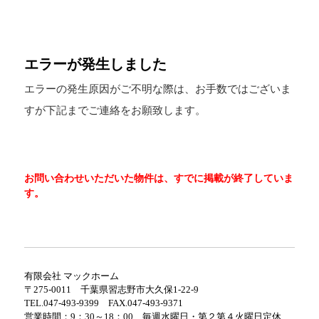
エラーが発生しました
エラーの発生原因がご不明な際は、お手数ではございま
すが下記までご連絡をお願致します。
お問い合わせいただいた物件は、すでに掲載が終了していま
す。
有限会社 マックホーム
〒275-0011 千葉県習志野市大久保1-22-9
TEL.047-493-9399 FAX.047-493-9371
営業時間：9：30～18：00 毎週水曜日・第２第４火曜日定休